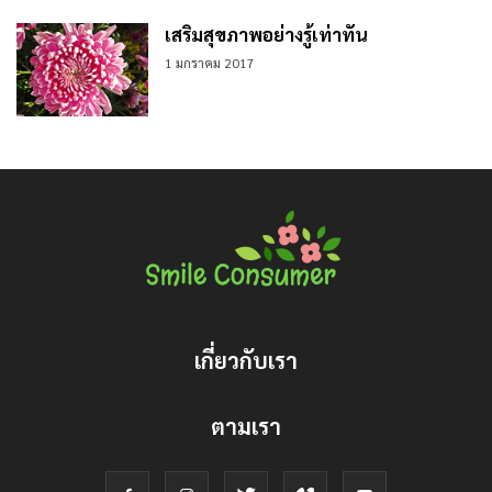
เสริมสุขภาพอย่างรู้เท่าทัน
1 มกราคม 2017
เกี่ยวกับเรา
ตามเรา