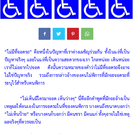
“ไม่มีที่จอดรถ” คือหนึ่งในปัญหาที่เราต่างเผชิญร่วมกัน
ทั้งในแง่ที่เป็น
ปัญหาจริงๆ และในแง่ที่เป็นความสะดวกของเรา ไกลหน่อย เดินหน่อย
เราก็ไม่อยากไปจอด ดังนั้นความหมายของคำว่าไม่มีที่จอดรถจึงอาจ
ไม่ใช่ปัญหาจริง รวมถึงการกล่าวอ้างของคนไม่พิการที่มักจะจอดรถที่
ระบุไว้สำหรับคนพิการ
“ไม่เห็นมีใครมาจอด เห็นว่างๆ” นึ่คืออีกคำพูดที่มักจะอ้างเป็น
เหตุผลให้ตนเองในการจอดรถในที่ของคนพิการ บางคนถึงขนาดบอกว่า
“ไม่เห็นป้าย” หรือบางคนก็บอกว่า มีคนชรา มีคนแก่ ทั้งๆอาจไม่ใช่เหตุ
ผลจริงๆที่ควรจะเป็น