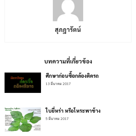
สุภฎารัตน์
บทความที่เกี่ยวข้อง
ศึกษาก่อนซื้อกล้องติดรถ
13 มีนาคม 2017
ใบยี่หร่า หรือโหระพาช้าง
5 มีนาคม 2017