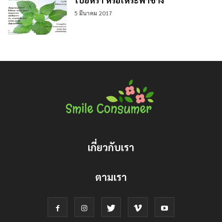
5 มีนาคม 2017
เกี่ยวกับเรา
ตามเรา