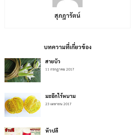
สุภฎารัตน์
บทความที่เกี่ยวข้อง
สายบัว
11 กรกฎาคม 2017
มะอึกไร้หนาม
23 เมษายน 2017
หัวปลี