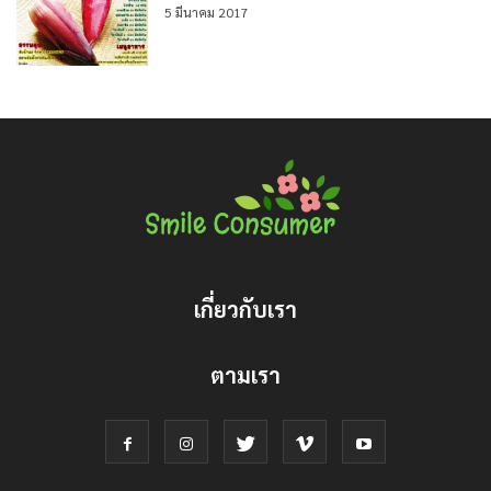
5 มีนาคม 2017
เกี่ยวกับเรา
ตามเรา