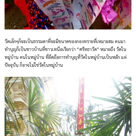
วัดเล็กๆก็จะเป็นธรรมดาที่จะมีขนาดของกองทรายที่เหมาะสม คนมา
ทำบุญก็เป็นชาวบ้านที่ชาวเหนือเรียกว่า “ศรัทธาวัด” หมายถึง วัดใน
หมู่บ้าน คนในหมู่บ้าน ที่ยึดถือการทำบุญที่วัดในหมู่บ้านเป็นหลัก แต่
ปัจจุบัน ก็อาจไม่ใช่วัดในหมู่บ้าน