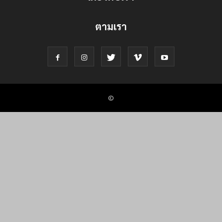
ตามเรา
©