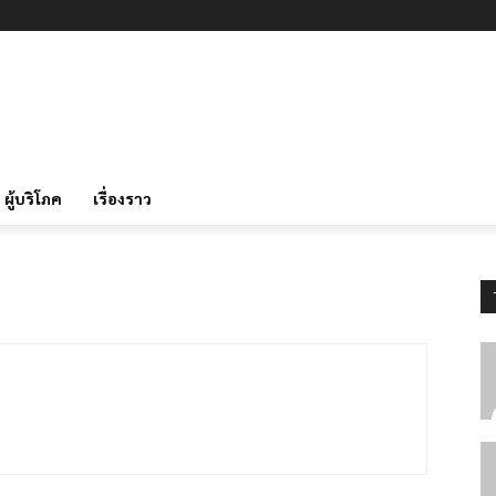
ผู้บริโภค
เรื่องราว