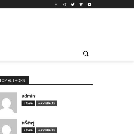
TOP AUTHORS
admin
0 โพสต์
0 ความคิดเห็น
พรั่งพรู
1 โพสต์
0 ความคิดเห็น